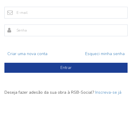
Criar uma nova conta
Esqueci minha senha
Entrar
Deseja fazer adesão da sua obra à RSB-Social?
Inscreva-se já